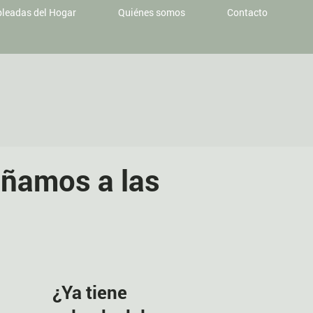
leadas del Hogar
Quiénes somos
Contacto
ñamos a las
¿Ya tiene