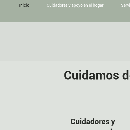
Inicio
Cuidadores y apoyo en el hogar
Serv
Cuidamos d
Cuidadores y